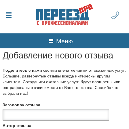
Меню
Добавление нового отзыва
Поделитесь с нами
своими впечатлениями от оказанных услуг.
Большие, развернутые отзывы всегда интересны другим
клиентам. Сотрудники оказавшие услуги будут поощрены или
оштрафованы в зависимости от Вашего отзыва. Спасибо что
выбрали нас!
Заголовок отзыва
Автор отзыва