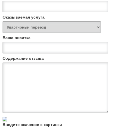
Оказываемая услуга
Ваша визитка
Содержание отзыва
Введите значение с картинки