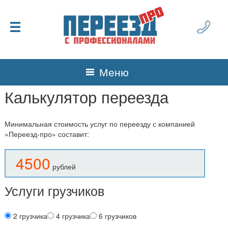
Меню
Калькулятор переезда
Минимальная стоимость услуг по переезду с компанией
«Переезд-про» составит:
4500
рублей
Услуги грузчиков
2 грузчика
4 грузчика
6 грузчиков