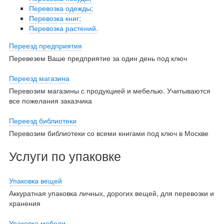
Перевозка одежды;
Перевозка книг;
Перевозка растений.
Переезд предприятия
Перевезем Ваше предприятие за один день под ключ
Переезд магазина
Перевозим магазины с продукцией и мебелью. Учитываются
все пожелания заказчика
Переезд библиотеки
Перевозим библиотеки со всеми книгами под ключ в Москве
Услуги по упаковке
Упаковка вещей
Аккуратная упаковка личных, дорогих вещей, для перевозки и
хранения
Упаковка мебели