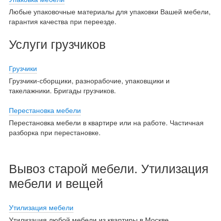
Любые упаковочные материалы для упаковки Вашей мебели,
гарантия качества при переезде.
Услуги грузчиков
Грузчики
Грузчики-сборщики, разнорабочие, упаковщики и
такелажники. Бригады грузчиков.
Перестановка мебели
Перестановка мебели в квартире или на работе. Частичная
разборка при перестановке.
Вывоз старой мебели. Утилизация
мебели и вещей
Утилизация мебели
Утилизация любой мебели из квартиры в Москве