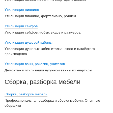
Утилизация пианино
Утилизация пианино, фортепиано, роялей
Утилизация сейфов
Утилизация сейфов любых видов и размеров.
Утилизация душевой кабины
Утилизация душевых кабин итальянского и китайского
производства
Утилизация ванн, раковин, унитазов
Демонтаж и утилизация чугунной ванны из квартиры
Сборка, разборка мебели
Сборка, разборка мебели
Профессиональная разборка и сборка мебели. Опытные
сборщики