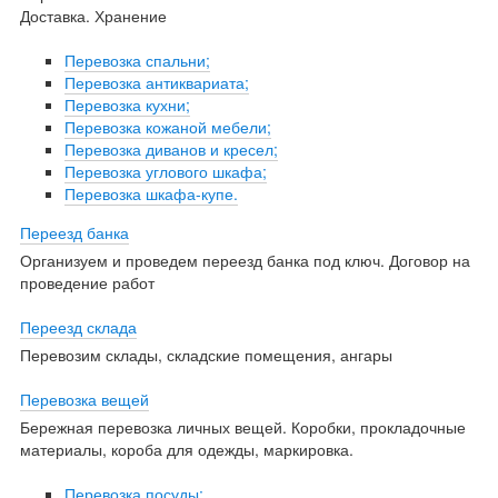
Доставка. Хранение
Перевозка спальни;
Перевозка антиквариата;
Перевозка кухни;
Перевозка кожаной мебели;
Перевозка диванов и кресел;
Перевозка углового шкафа;
Перевозка шкафа-купе.
Переезд банка
Организуем и проведем переезд банка под ключ. Договор на
проведение работ
Переезд склада
Перевозим склады, складские помещения, ангары
Перевозка вещей
Бережная перевозка личных вещей. Коробки, прокладочные
материалы, короба для одежды, маркировка.
Перевозка посуды;