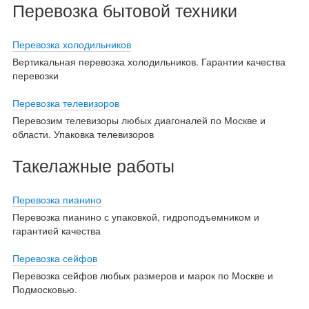
Перевозка бытовой техники
Перевозка холодильников
Вертикальная перевозка холодильников. Гарантии качества
перевозки
Перевозка телевизоров
Перевозим телевизоры любых диагоналей по Москве и
области. Упаковка телевизоров
Такелажные работы
Перевозка пианино
Перевозка пианино с упаковкой, гидроподъемником и
гарантией качества
Перевозка сейфов
Перевозка сейфов любых размеров и марок по Москве и
Подмосковью.