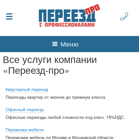
Меню
Все услуги компании
«Переезд-про»
Квартирный переезд
Переезды квартир от эконом до премиум класса.
Офисный переезд
Офисные переезды любой сложности под ключ. 18%НДС.
Перевозка мебели
Перевозим мебель по Москве и Московской области.