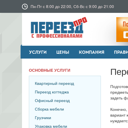
Пн-Пт с 8:00 до 22:00, Сб-Вс с 9:00 до 21:00
УСЛУГИ
ЦЕНЫ
КОМПАНИЯ
ПРАВ
Пер
ОСНОВНЫЕ УСЛУГИ
Квартирный переезд
Подготов
Переезд коттеджа
предметы
задеть ф
Офисный переезд
Сборка мебели
Конечно,
вариант 
Грузчики
нуждаетс
Упаковка мебели