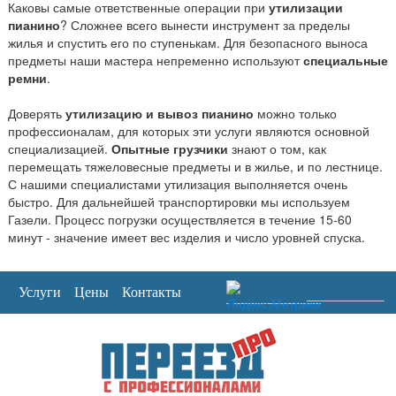
Каковы самые ответственные операции при
утилизации
пианино
? Сложнее всего вынести инструмент за пределы
жилья и спустить его по ступенькам. Для безопасного выноса
предметы наши мастера непременно используют
специальные
ремни
.
Доверять
утилизацию и вывоз пианино
можно только
профессионалам, для которых эти услуги являются основной
специализацией.
Опытные грузчики
знают о том, как
перемещать тяжеловесные предметы и в жилье, и по лестнице.
С нашими специалистами утилизация выполняется очень
быстро. Для дальнейшей транспортировки мы используем
Газели. Процесс погрузки осуществляется в течение 15-60
минут - значение имеет вес изделия и число уровней спуска.
Услуги
Цены
Контакты