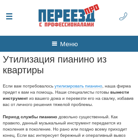
Меню
Утилизация пианино из
квартиры
Если вам потребовалось
утилизировать пианино
, наша фирма
придет к вам на помощь. Наши специалисты готовы
вынести
инструмент
из вашего дома и перевезти его на свалку, избавив
вас от личного решения
тяжелой
проблемы.
Период службы пианино
довольно существенный. Как
правило, данный музыкальный инструмент передается из
поколения в поколение. Но рано или поздно всему приходит
конец. Если вас интересует бережный и оперативный вывоз