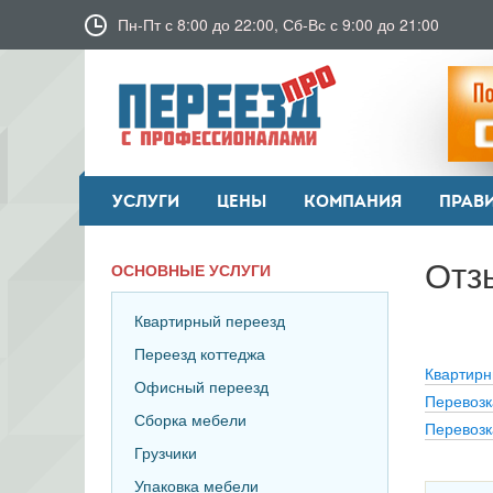
Пн-Пт с 8:00 до 22:00, Сб-Вс с 9:00 до 21:00
УСЛУГИ
ЦЕНЫ
КОМПАНИЯ
ПРАВ
Отз
ОСНОВНЫЕ УСЛУГИ
Квартирный переезд
Переезд коттеджа
Квартирн
Офисный переезд
Перевозк
Сборка мебели
Перевозк
Грузчики
Упаковка мебели