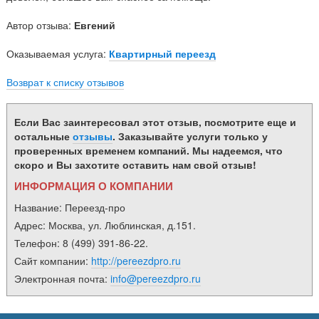
Автор отзыва:
Евгений
Оказываемая услуга:
Квартирный переезд
Возврат к списку отзывов
Если Вас заинтересовал этот отзыв, посмотрите еще и
остальные
отзывы
. Заказывайте услуги только у
проверенных временем компаний. Мы надеемся, что
скоро и Вы захотите оставить нам свой отзыв!
ИНФОРМАЦИЯ О КОМПАНИИ
Название:
Переезд-про
Адрес:
Москва
,
ул. Люблинская, д.151
.
Телефон:
8 (499) 391-86-22
.
Сайт компании:
http://pereezdpro.ru
Электронная почта:
info@pereezdpro.ru