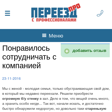
Меню
Понравилось
добавить отзыв
сотрудничать с
компанией
23-11-2016
Мы с женой - молодая семья, только обустраивающая свой дом,
в который мы недавно переехали. Решили приобрести
огромную б/у стенку
в зал. Дело в том, что вещей очень много,
а хранить особо негде... Так вот, начали искать, и достаточно
быстро обнаружили недорогую, но довольно таки
старенькую